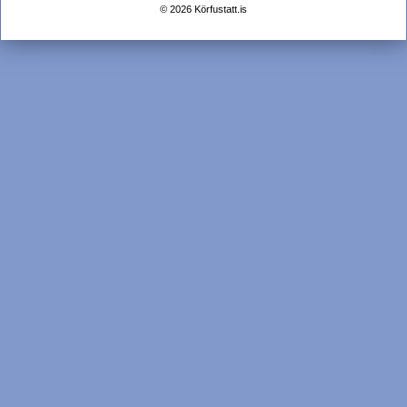
© 2026 Körfustatt.is