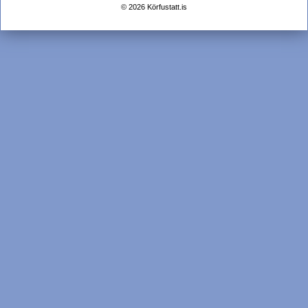
© 2026 Körfustatt.is